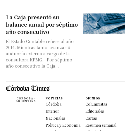
La Caja presentó su
balance anual por séptimo
año consecutivo
El Estado Contable refiere al año
2014. Mientras tanto, avanza su
auditoría externa a cargo de la
consultora KPMG. Por séptimo
año consecutivo la Caja...
CÓRDOBA -
NOTICIAS
OPINION
ARGENTINA
Córdoba
Columnistas
Interior
Editoriales
Nacionales
Cartas
Política y Economía
Resumen semanal