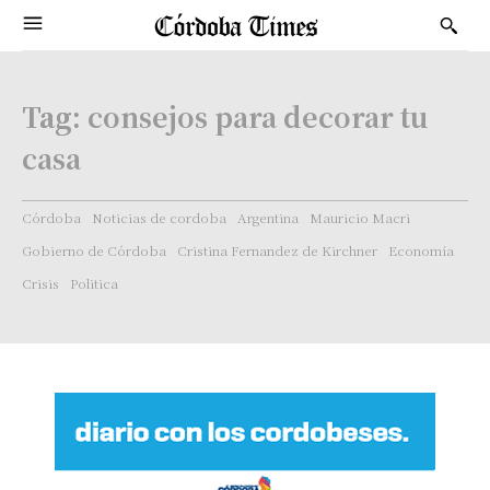
Tag:
consejos para decorar tu
casa
Córdoba
Noticias de cordoba
Argentina
Mauricio Macri
Gobierno de Córdoba
Cristina Fernandez de Kirchner
Economía
Crisis
Politica