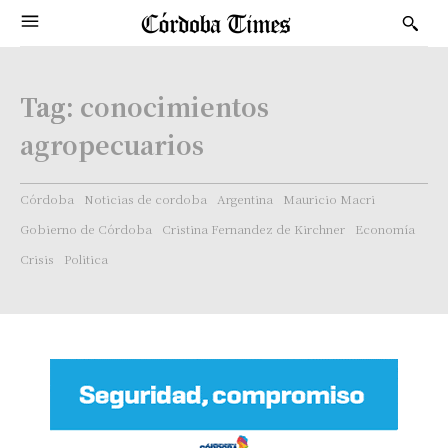
Tag:
conocimientos
agropecuarios
Córdoba
Noticias de cordoba
Argentina
Mauricio Macri
Gobierno de Córdoba
Cristina Fernandez de Kirchner
Economía
Crisis
Politica