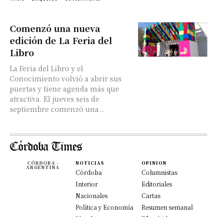
Comenzó una nueva
edición de La Feria del
Libro
La Feria del Libro y el
Conocimiento volvió a abrir sus
puertas y tiene agenda más que
atractiva. El jueves seis de
septiembre comenzó una...
CÓRDOBA -
NOTICIAS
OPINION
ARGENTINA
Córdoba
Columnistas
Interior
Editoriales
Nacionales
Cartas
Política y Economía
Resumen semanal