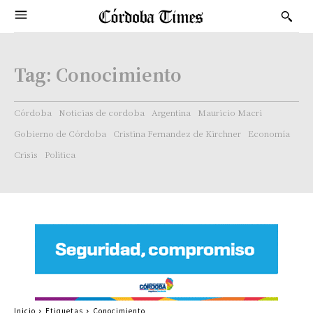
Tag:
Conocimiento
Córdoba
Noticias de cordoba
Argentina
Mauricio Macri
Gobierno de Córdoba
Cristina Fernandez de Kirchner
Economía
Crisis
Politica
Inicio
Etiquetas
Conocimiento