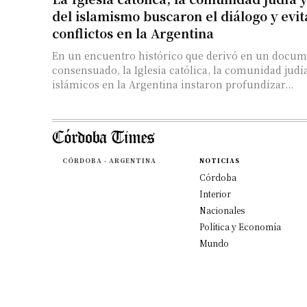
del islamismo buscaron el diálogo y evit
conflictos en la Argentina
En un encuentro histórico que derivó en un docu
consensuado, la Iglesia católica, la comunidad judía
islámicos en la Argentina instaron profundizar...
CÓRDOBA - ARGENTINA
NOTICIAS
Córdoba
Interior
Nacionales
Política y Economía
Mundo