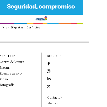
Inicio
Etiquetas
Conflictos
NOSOTROS
SEGUINOS
Centro de lectura
Recetas
Eventos en vivo
Video
Fotografía
Contacto>
Media Kit