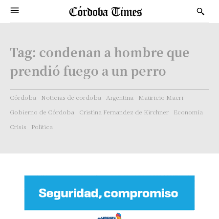
Tag:
condenan a hombre que
prendió fuego a un perro
Córdoba
Noticias de cordoba
Argentina
Mauricio Macri
Gobierno de Córdoba
Cristina Fernandez de Kirchner
Economía
Crisis
Politica