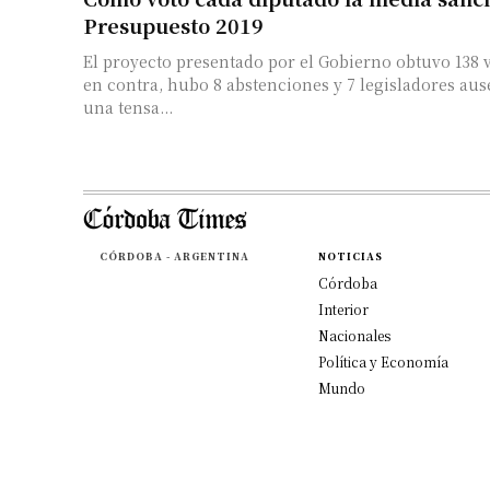
Presupuesto 2019
El proyecto presentado por el Gobierno obtuvo 138 v
en contra, hubo 8 abstenciones y 7 legisladores ausentes. L
una tensa...
CÓRDOBA - ARGENTINA
NOTICIAS
Córdoba
Interior
Nacionales
Política y Economía
Mundo