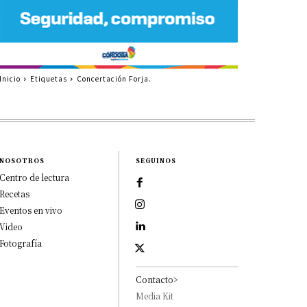
Inicio
Etiquetas
Concertación Forja.
NOSOTROS
SEGUINOS
Centro de lectura
Recetas
Eventos en vivo
Video
Fotografía
Contacto>
Media Kit