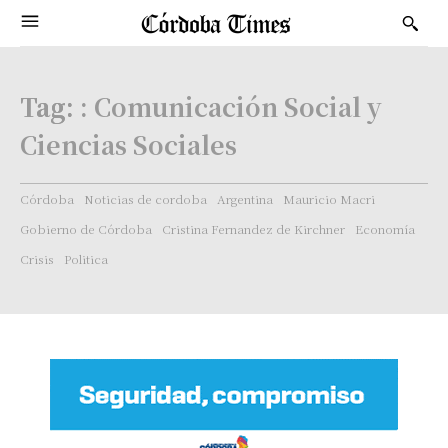
Tag:
: Comunicación Social y
Ciencias Sociales
Córdoba
Noticias de cordoba
Argentina
Mauricio Macri
Gobierno de Córdoba
Cristina Fernandez de Kirchner
Economía
Crisis
Politica