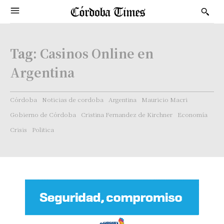
Tag:
Casinos Online en
Argentina
Córdoba
Noticias de cordoba
Argentina
Mauricio Macri
Gobierno de Córdoba
Cristina Fernandez de Kirchner
Economía
Crisis
Politica