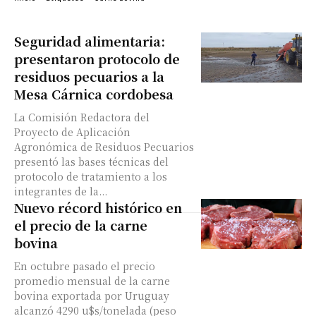
Seguridad alimentaria:
presentaron protocolo de
residuos pecuarios a la
Mesa Cárnica cordobesa
La Comisión Redactora del
Proyecto de Aplicación
Agronómica de Residuos Pecuarios
presentó las bases técnicas del
protocolo de tratamiento a los
integrantes de la...
Nuevo récord histórico en
el precio de la carne
bovina
En octubre pasado el precio
promedio mensual de la carne
bovina exportada por Uruguay
alcanzó 4290 u$s/tonelada (peso