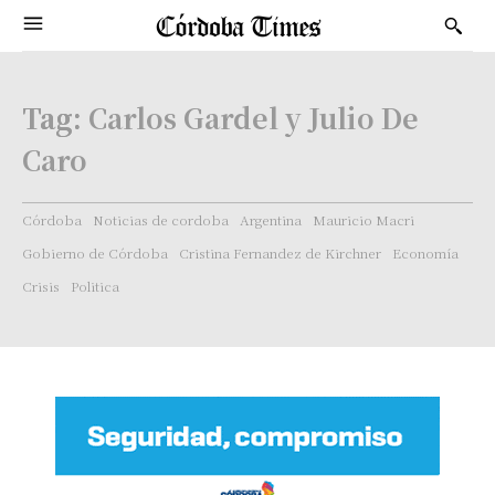
Tag:
Carlos Gardel y Julio De
Caro
Córdoba
Noticias de cordoba
Argentina
Mauricio Macri
Gobierno de Córdoba
Cristina Fernandez de Kirchner
Economía
Crisis
Politica