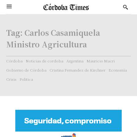
Tag:
Carlos Casamiquela
Ministro Agricultura
Córdoba
Noticias de cordoba
Argentina
Mauricio Macri
Gobierno de Córdoba
Cristina Fernandez de Kirchner
Economía
Crisis
Politica