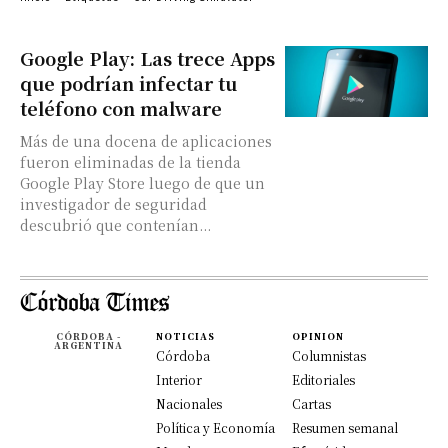
Google Play: Las trece Apps
que podrían infectar tu
teléfono con malware
Más de una docena de aplicaciones
fueron eliminadas de la tienda
Google Play Store luego de que un
investigador de seguridad
descubrió que contenían...
CÓRDOBA -
NOTICIAS
OPINION
ARGENTINA
Córdoba
Columnistas
Interior
Editoriales
Nacionales
Cartas
Política y Economía
Resumen semanal