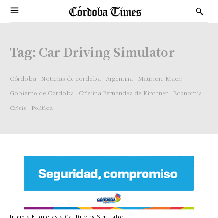
Tag:
Car Driving Simulator
Córdoba
Noticias de cordoba
Argentina
Mauricio Macri
Gobierno de Córdoba
Cristina Fernandez de Kirchner
Economía
Crisis
Politica
Inicio
Etiquetas
Car Driving Simulator