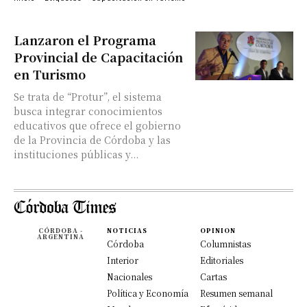
Lanzaron el Programa
Provincial de Capacitación
en Turismo
Se trata de “Protur”, el sistema
busca integrar conocimientos
educativos que ofrece el gobierno
de la Provincia de Córdoba y las
instituciones públicas y...
CÓRDOBA -
NOTICIAS
OPINION
ARGENTINA
Córdoba
Columnistas
Interior
Editoriales
Nacionales
Cartas
Política y Economía
Resumen semanal