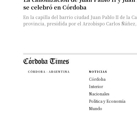
se celebró en Córdoba
En la capilla del barrio ciudad Juan Pablo II de la Ca
provincia, presidida por el Arzobispo Carlos Ñáñez, s
CÓRDOBA - ARGENTINA
NOTICIAS
Córdoba
Interior
Nacionales
Política y Economía
Mundo