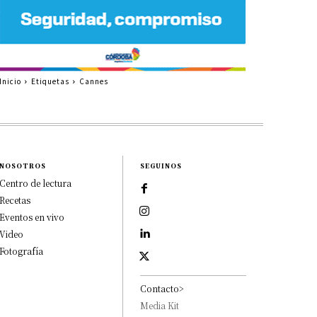
Inicio
Etiquetas
Cannes
NOSOTROS
SEGUINOS
Centro de lectura
Recetas
Eventos en vivo
Video
Fotografía
Contacto>
Media Kit