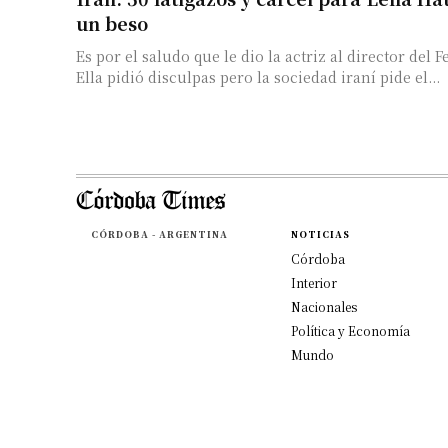
un beso
Es por el saludo que le dio la actriz al director del 
Ella pidió disculpas pero la sociedad iraní pide el...
CÓRDOBA - ARGENTINA
NOTICIAS
Córdoba
Interior
Nacionales
Política y Economía
Mundo