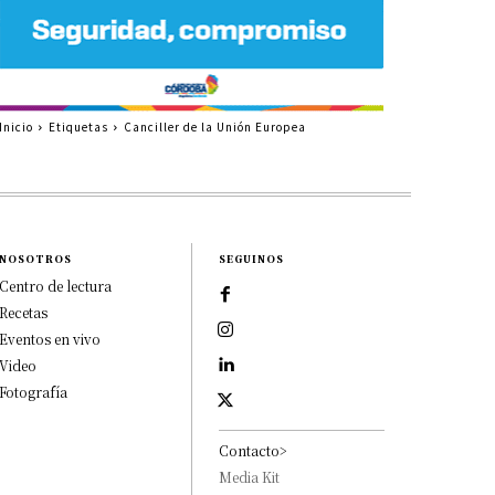
Inicio
Etiquetas
Canciller de la Unión Europea
NOSOTROS
SEGUINOS
Centro de lectura
Recetas
Eventos en vivo
Video
Fotografía
Contacto>
Media Kit