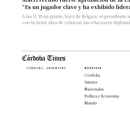
“Es un jugador clave y ha exhibido lider
A las 11.30 en punto, hora de Bélgica, el presidente i
con la firme idea de relanzar las relaciones diplomát
CÓRDOBA - ARGENTINA
NOTICIAS
Córdoba
Interior
Nacionales
Política y Economía
Mundo