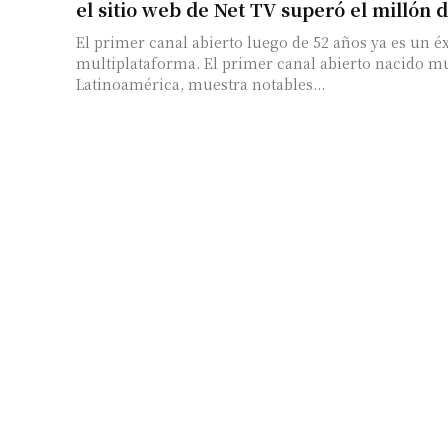
el sitio web de Net TV superó el millón d
El primer canal abierto luego de 52 años ya es un éx
multiplataforma. El primer canal abierto nacido multiplataforma de
Latinoamérica, muestra notables...