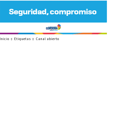
Inicio
Etiquetas
Canal abierto