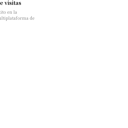
e visitas
ito en la