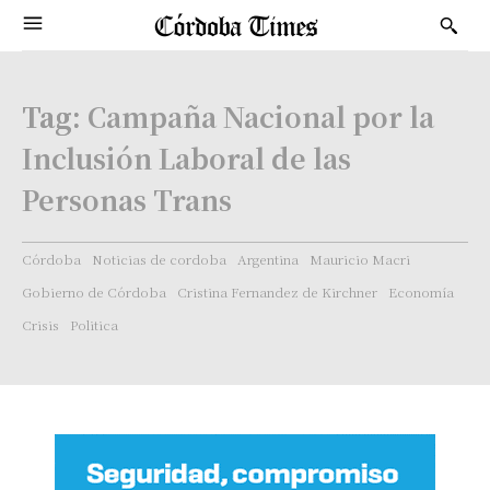
Tag:
Campaña Nacional por la
Inclusión Laboral de las
Personas Trans
Córdoba
Noticias de cordoba
Argentina
Mauricio Macri
Gobierno de Córdoba
Cristina Fernandez de Kirchner
Economía
Crisis
Politica