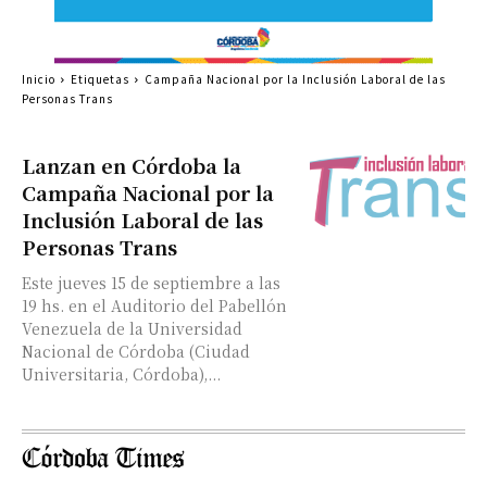
Inicio
Etiquetas
Campaña Nacional por la Inclusión Laboral de las
Personas Trans
Lanzan en Córdoba la
Campaña Nacional por la
Inclusión Laboral de las
Personas Trans
Este jueves 15 de septiembre a las
19 hs. en el Auditorio del Pabellón
Venezuela de la Universidad
Nacional de Córdoba (Ciudad
Universitaria, Córdoba),...