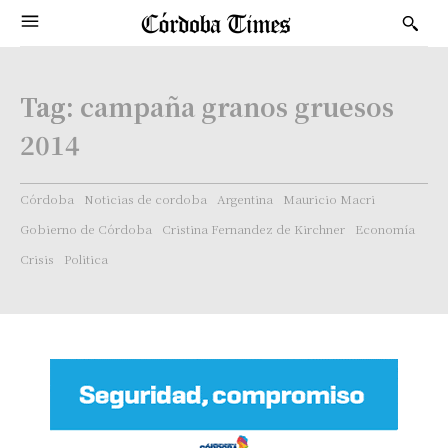
Tag:
campaña granos gruesos
2014
Córdoba
Noticias de cordoba
Argentina
Mauricio Macri
Gobierno de Córdoba
Cristina Fernandez de Kirchner
Economía
Crisis
Politica