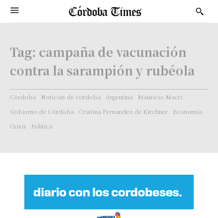
Tag:
campaña de vacunación
contra la sarampión y rubéola
Córdoba
Noticias de cordoba
Argentina
Mauricio Macri
Gobierno de Córdoba
Cristina Fernandez de Kirchner
Economía
Crisis
Politica