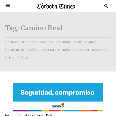
Tag:
Camino Real
Córdoba
Noticias de cordoba
Argentina
Mauricio Macri
Gobierno de Córdoba
Cristina Fernandez de Kirchner
Economía
Crisis
Politica
Inicio
Etiquetas
Camino Real