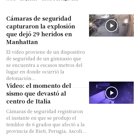
Cámaras de seguridad
capturaron la explosión
que dejó 29 heridos en
Manhattan
El video proviene de un dispositivo
de seguridad de un gimnasio que
se encuentra a escasos metros del
lugar en donde ocurrió la
detonación...
Video: el momento del
sismo que devastó al
centro de Italia
Cámaras de seguridad registraron
el instante en que se produjo el
temblor de 6 grados que afectó a la
provincia de Rieti, Perugia, Ascoli...