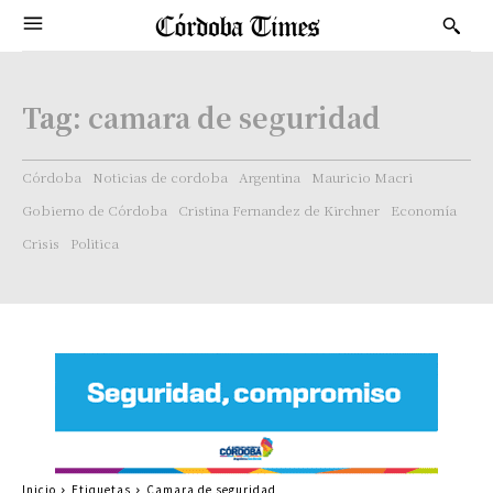
Tag:
camara de seguridad
Córdoba
Noticias de cordoba
Argentina
Mauricio Macri
Gobierno de Córdoba
Cristina Fernandez de Kirchner
Economía
Crisis
Politica
Inicio
Etiquetas
Camara de seguridad