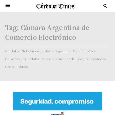
Tag:
Cámara Argentina de
Comercio Electrónico
Córdoba
Noticias de cordoba
Argentina
Mauricio Macri
Gobierno de Córdoba
Cristina Fernandez de Kirchner
Economía
Crisis
Politica