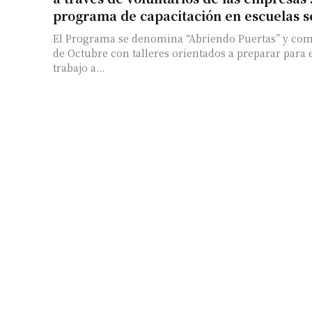
programa de capacitación en escuelas 
El Programa se denomina “Abriendo Puertas” y com
de Octubre con talleres orientados a preparar para
trabajo a...