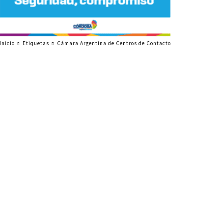
Inicio
Etiquetas
Cámara Argentina de Centros de Contacto