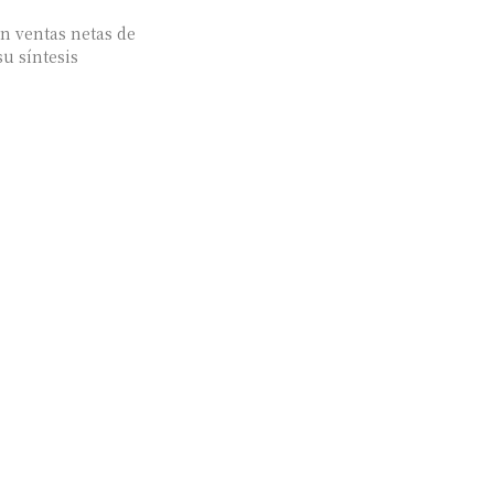
n ventas netas de