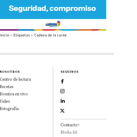
Inicio
Etiquetas
Cadena de la carne
NOSOTROS
SEGUINOS
Centro de lectura
Recetas
Eventos en vivo
Video
Fotografía
Contacto>
Media Kit