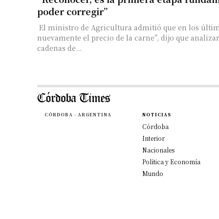
poder corregir”
El ministro de Agricultura admitió que en los últim
nuevamente el precio de la carne”, dijo que analizará
cadenas de...
CÓRDOBA - ARGENTINA
NOTICIAS
Córdoba
Interior
Nacionales
Política y Economía
Mundo