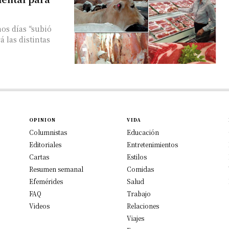
os días “subió
 las distintas
OPINION
VIDA
Columnistas
Educación
Editoriales
Entretenimientos
Cartas
Estilos
Resumen semanal
Comidas
Efemérides
Salud
FAQ
Trabajo
Videos
Relaciones
Viajes