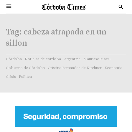
Tag:
cabeza atrapada en un
sillon
Córdoba
Noticias de cordoba
Argentina
Mauricio Macri
Gobierno de Córdoba
Cristina Fernandez de Kirchner
Economía
Crisis
Politica