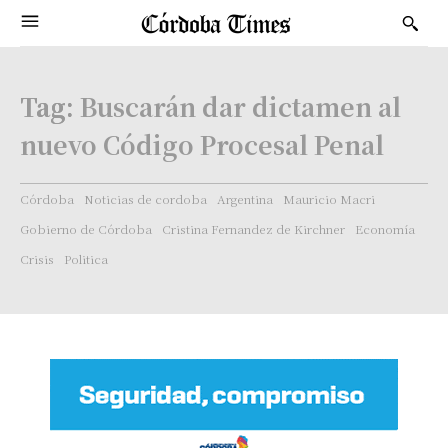
Tag:
Buscarán dar dictamen al
nuevo Código Procesal Penal
Córdoba
Noticias de cordoba
Argentina
Mauricio Macri
Gobierno de Córdoba
Cristina Fernandez de Kirchner
Economía
Crisis
Politica