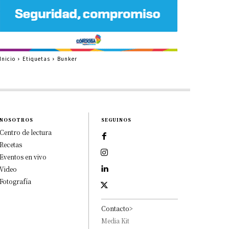
Inicio
Etiquetas
Bunker
NOSOTROS
SEGUINOS
Centro de lectura
Recetas
Eventos en vivo
Video
Fotografía
Contacto>
Media Kit