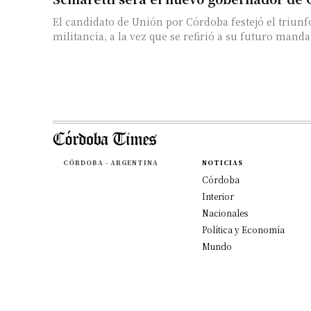
El candidato de Unión por Córdoba festejó el triunf
militancia, a la vez que se refirió a su futuro mandat
CÓRDOBA - ARGENTINA
NOTICIAS
Córdoba
Interior
Nacionales
Política y Economía
Mundo