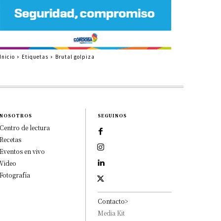
Inicio
Etiquetas
Brutal golpiza
NOSOTROS
SEGUINOS
Centro de lectura
Recetas
Eventos en vivo
Video
Fotografía
Contacto>
Media Kit