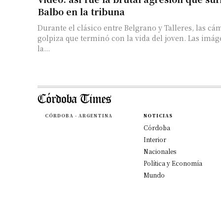
Balbo en la tribuna
Durante el clásico entre Belgrano y Talleres, las cá
golpiza que terminó con la vida del joven. Las imá
la...
CÓRDOBA - ARGENTINA
NOTICIAS
Córdoba
Interior
Nacionales
Política y Economía
Mundo