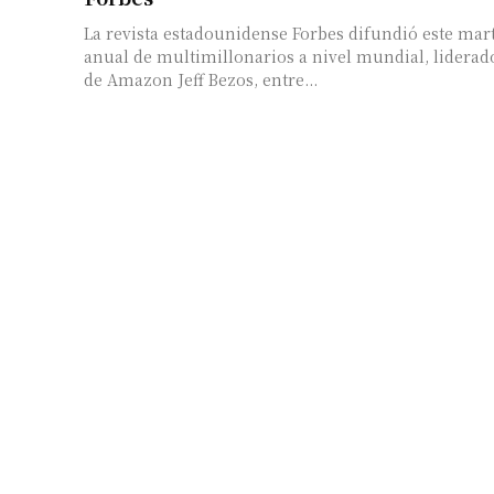
La revista estadounidense Forbes difundió este mar
anual de multimillonarios a nivel mundial, liderad
de Amazon Jeff Bezos, entre...