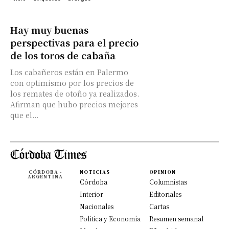
Hay muy buenas
perspectivas para el precio
de los toros de cabaña
Los cabañeros están en Palermo
con optimismo por los precios de
los remates de otoño ya realizados.
Afirman que hubo precios mejores
que el...
CÓRDOBA -
NOTICIAS
OPINION
ARGENTINA
Córdoba
Columnistas
Interior
Editoriales
Nacionales
Cartas
Política y Economía
Resumen semanal