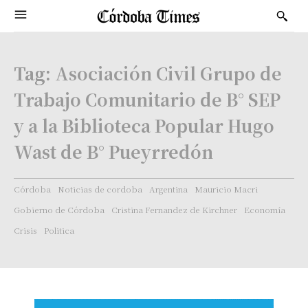
Tag:
Asociación Civil Grupo de
Trabajo Comunitario de B° SEP
y a la Biblioteca Popular Hugo
Wast de B° Pueyrredón
Córdoba
Noticias de cordoba
Argentina
Mauricio Macri
Gobierno de Córdoba
Cristina Fernandez de Kirchner
Economía
Crisis
Politica