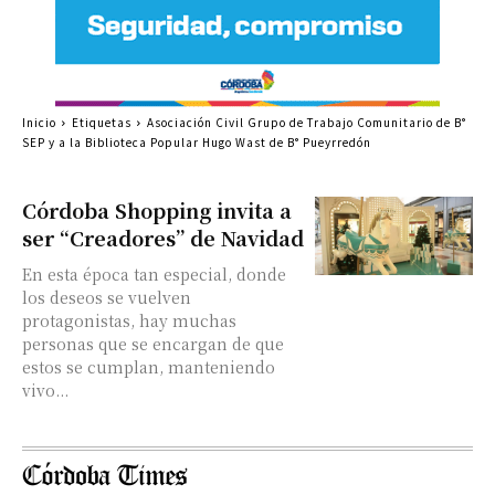
Inicio
Etiquetas
Asociación Civil Grupo de Trabajo Comunitario de B°
SEP y a la Biblioteca Popular Hugo Wast de B° Pueyrredón
Córdoba Shopping invita a
ser “Creadores” de Navidad
En esta época tan especial, donde
los deseos se vuelven
protagonistas, hay muchas
personas que se encargan de que
estos se cumplan, manteniendo
vivo...