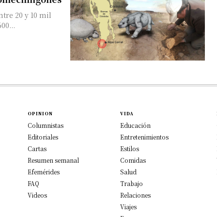
00...
OPINION
VIDA
Columnistas
Educación
Editoriales
Entretenimientos
Cartas
Estilos
Resumen semanal
Comidas
Efemérides
Salud
FAQ
Trabajo
Videos
Relaciones
Viajes