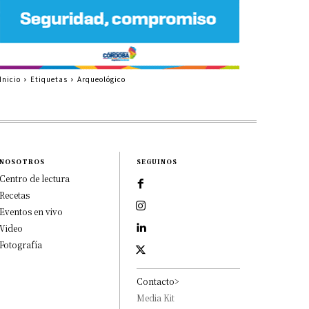
Inicio
Etiquetas
Arqueológico
NOSOTROS
SEGUINOS
Centro de lectura
Recetas
Eventos en vivo
Video
Fotografía
Contacto>
Media Kit