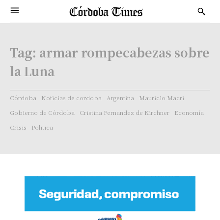
Tag:
armar rompecabezas sobre
la Luna
Córdoba
Noticias de cordoba
Argentina
Mauricio Macri
Gobierno de Córdoba
Cristina Fernandez de Kirchner
Economía
Crisis
Politica