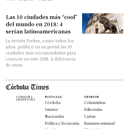
Las 10 ciudades más “cool”
del mundo en 2018: 4
serían latinoamericanas
La revista Forbes, como todos los
años, publicó en su portal las 10
ciudades más recomendadas para
conocer en este 2018. A diferencia
de otras...
CÓRDOBA -
NOTICIAS
OPINION
ARGENTINA
Córdoba
Columnistas
Interior
Editoriales
Nacionales
Cartas
Política y Economía
Resumen semanal