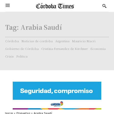
Tag:
Arabia Saudí
Córdoba
Noticias de cordoba
Argentina
Mauricio Macri
Gobierno de Córdoba
Cristina Fernandez de Kirchner
Economía
Crisis
Politica
Inicio
Etiquetas
Arabia Saudí