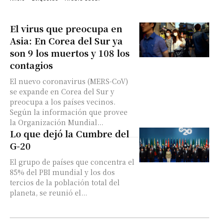
El virus que preocupa en
Asia: En Corea del Sur ya
son 9 los muertos y 108 los
contagios
El nuevo coronavirus (MERS-CoV)
se expande en Corea del Sur y
preocupa a los países vecinos.
Según la información que provee
la Organización Mundial...
Lo que dejó la Cumbre del
G-20
El grupo de países que concentra el
85% del PBI mundial y los dos
tercios de la población total del
planeta, se reunió el...