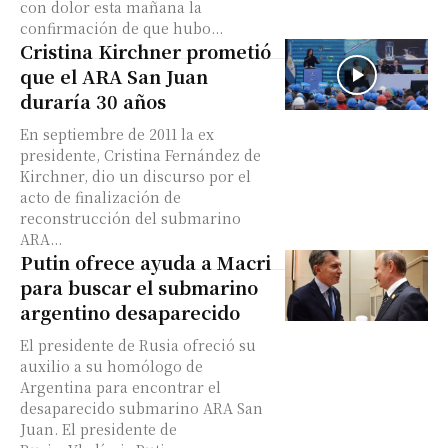
con dolor esta mañana la
confirmación de que hubo...
Cristina Kirchner prometió
que el ARA San Juan
duraría 30 años
En septiembre de 2011 la ex
presidente, Cristina Fernández de
Kirchner, dio un discurso por el
acto de finalización de
reconstrucción del submarino
ARA...
Putin ofrece ayuda a Macri
para buscar el submarino
argentino desaparecido
El presidente de Rusia ofreció su
auxilio a su homólogo de
Argentina para encontrar el
desaparecido submarino ARA San
Juan. El presidente de