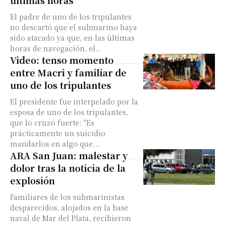
últimas horas
El padre de uno de los tripulantes
no descartó que el submarino haya
sido atacado ya que, en las últimas
horas de navegación, el...
Video: tenso momento
entre Macri y familiar de
uno de los tripulantes
El presidente fue interpelado por la
esposa de uno de los tripulantes,
que lo cruzó fuerte: "Es
prácticamente un suicidio
mandarlos en algo que...
ARA San Juan: malestar y
dolor tras la noticia de la
explosión
Familiares de los submarinistas
desparecidos, alojados en la base
naval de Mar del Plata, recibieron