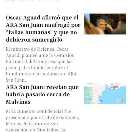
Oscar Aguad afirmó que el
ARA San Juan naufragó por
“fallas humanas” y que no
debieron sumergirlo
El ministro de Defensa, Oscar
Aguad, planteó ante la Comisión
Bicameral del Congreso que las
principales hipótesis sobre el
hundimiento del submarino ARA
San Juan...
ARA San Juan: revelan que
habría pasado cerca de
Malvinas
El documento confidencial fue
presentado por el jefe de Gabinete,
Marcos Peña, durante su
exposición en Diputados. La