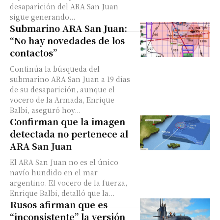
desaparición del ARA San Juan
sigue generando...
Submarino ARA San Juan:
“No hay novedades de los
contactos”
Continúa la búsqueda del
submarino ARA San Juan a 19 días
de su desaparición, aunque el
vocero de la Armada, Enrique
Balbi, aseguró hoy...
Confirman que la imagen
detectada no pertenece al
ARA San Juan
El ARA San Juan no es el único
navío hundido en el mar
argentino. El vocero de la fuerza,
Enrique Balbi, detalló que la...
Rusos afirman que es
“inconsistente” la versión