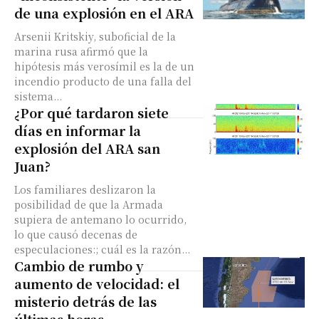
de una explosión en el ARA
Arsenii Kritskiy, suboficial de la
marina rusa afirmó que la
hipótesis más verosímil es la de un
incendio producto de una falla del
sistema...
¿Por qué tardaron siete
días en informar la
explosión del ARA san
Juan?
Los familiares deslizaron la
posibilidad de que la Armada
supiera de antemano lo ocurrido,
lo que causó decenas de
especulaciones:; cuál es la razón...
Cambio de rumbo y
aumento de velocidad: el
misterio detrás de las