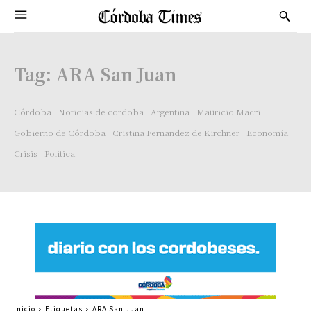
Tag:
ARA San Juan
Córdoba
Noticias de cordoba
Argentina
Mauricio Macri
Gobierno de Córdoba
Cristina Fernandez de Kirchner
Economía
Crisis
Politica
Inicio
Etiquetas
ARA San Juan