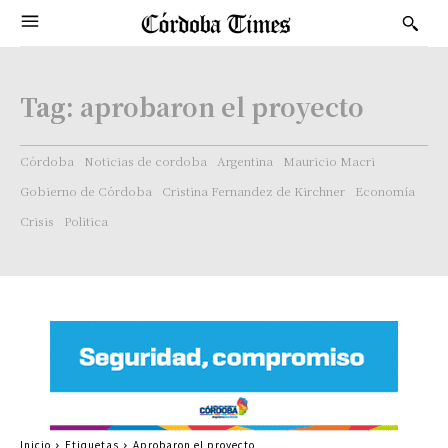
Tag:
aprobaron el proyecto
Córdoba
Noticias de cordoba
Argentina
Mauricio Macri
Gobierno de Córdoba
Cristina Fernandez de Kirchner
Economía
Crisis
Politica
Inicio
Etiquetas
Aprobaron el proyecto