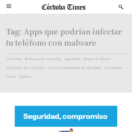
Tag:
Apps que podrían infectar
tu teléfono con malware
Córdoba
Noticias de cordoba
Argentina
Mauricio Macri
Gobierno de Córdoba
Cristina Fernandez de Kirchner
Economía
Crisis
Politica