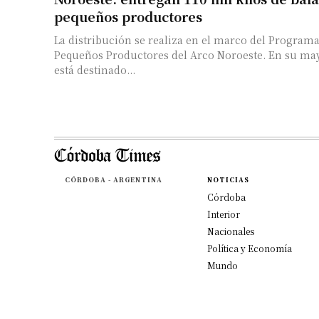
pequeños productores
La distribución se realiza en el marco del Program
Pequeños Productores del Arco Noroeste. En su may
está destinado...
CÓRDOBA - ARGENTINA
NOTICIAS
Córdoba
Interior
Nacionales
Política y Economía
Mundo