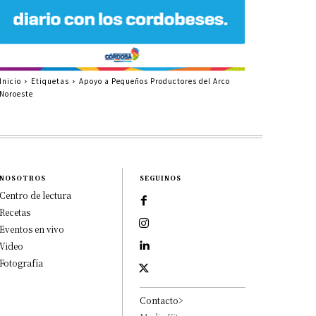
Inicio
Etiquetas
Apoyo a Pequeños Productores del Arco
Noroeste
NOSOTROS
SEGUINOS
Centro de lectura
Recetas
Eventos en vivo
Video
Fotografía
Contacto>