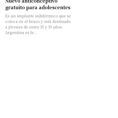
Nuevo anticonceptivo
gratuito para adolescentes
Es un implante subdérmico que se
coloca en el brazo y está destinado
a jóvenes de entre 15 y 19 años.
Argentina es le...