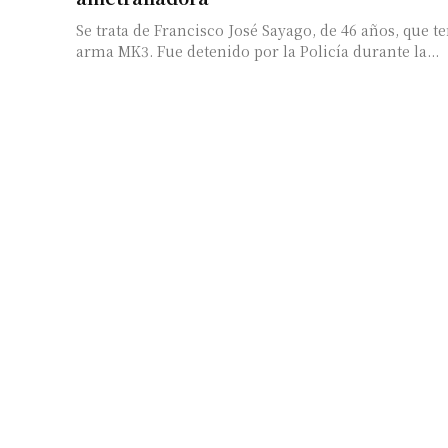
Se trata de Francisco José Sayago, de 46 años, que t
arma MK3. Fue detenido por la Policía durante la...