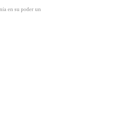
enía en su poder un