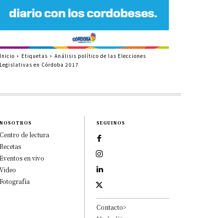
Inicio
Etiquetas
Análisis político de las Elecciones
Legislativas en Córdoba 2017
NOSOTROS
SEGUINOS
Centro de lectura
Recetas
Eventos en vivo
Video
Fotografía
Contacto>