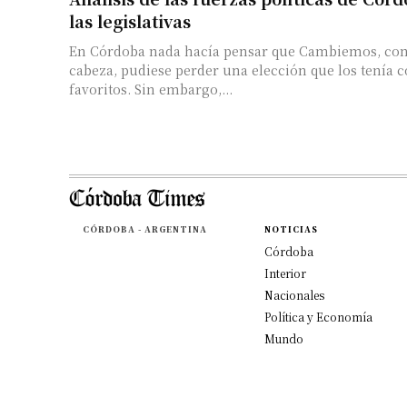
las legislativas
En Córdoba nada hacía pensar que Cambiemos, con 
cabeza, pudiese perder una elección que los tenía 
favoritos. Sin embargo,...
CÓRDOBA - ARGENTINA
NOTICIAS
Córdoba
Interior
Nacionales
Política y Economía
Mundo