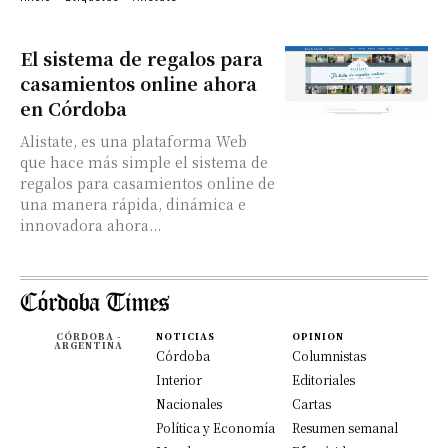
El sistema de regalos para
casamientos online ahora
en Córdoba
Alistate, es una plataforma Web
que hace más simple el sistema de
regalos para casamientos online de
una manera rápida, dinámica e
innovadora ahora...
CÓRDOBA -
NOTICIAS
OPINION
ARGENTINA
Córdoba
Columnistas
Interior
Editoriales
Nacionales
Cartas
Política y Economía
Resumen semanal