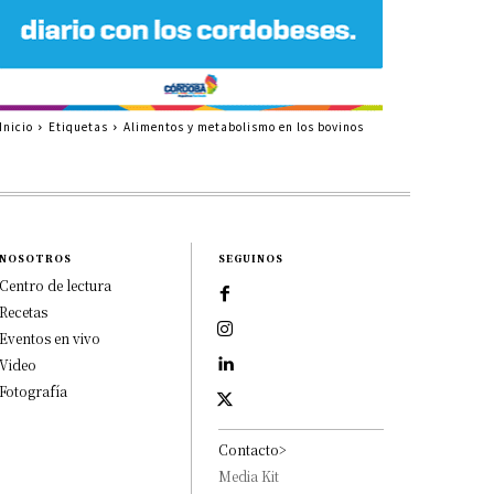
Inicio
Etiquetas
Alimentos y metabolismo en los bovinos
NOSOTROS
SEGUINOS
Centro de lectura
Recetas
Eventos en vivo
Video
Fotografía
Contacto>
Media Kit