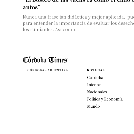
autos”
Nunca una frase tan didáctica y mejor aplicada, pu
para entender la importancia de evaluar los desech
los rumiantes. Así como...
CÓRDOBA - ARGENTINA
NOTICIAS
Córdoba
Interior
Nacionales
Política y Economía
Mundo