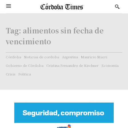
Tag:
alimentos sin fecha de
vencimiento
Córdoba
Noticias de cordoba
Argentina
Mauricio Macri
Gobierno de Córdoba
Cristina Fernandez de Kirchner
Economía
Crisis
Politica