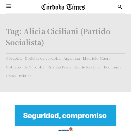
Tag:
Alicia Ciciliani (Partido
Socialista)
Córdoba
Noticias de cordoba
Argentina
Mauricio Macri
Gobierno de Córdoba
Cristina Fernandez de Kirchner
Economía
Crisis
Politica