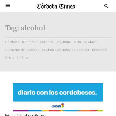
Tag:
alcohol
Córdoba
Noticias de cordoba
Argentina
Mauricio Macri
Gobierno de Córdoba
Cristina Fernandez de Kirchner
Economía
Crisis
Politica
Inicio
Etiquetas
Alcohol