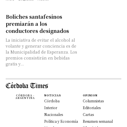
Boliches santafesinos
premiarán a los
conductores designados
La iniciativa de evitar el alcohol al
volante y generar conciencia es de
la Municipalidad de Esperanza. Los
premios consistirán en bebidas
gratis y...
CÓRDOBA -
NOTICIAS
OPINION
ARGENTINA
Córdoba
Columnistas
Interior
Editoriales
Nacionales
Cartas
Política y Economía
Resumen semanal